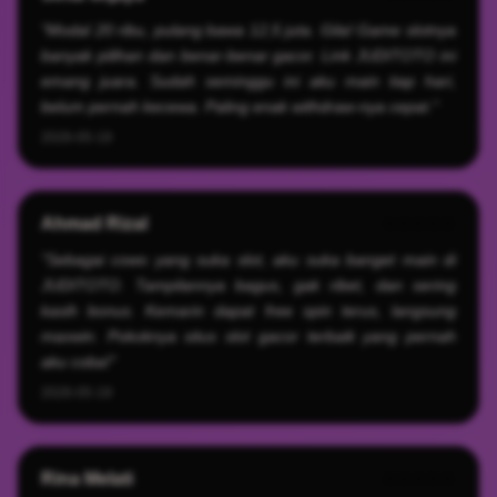
"Modal 20 ribu, pulang bawa 12,5 juta. Gila! Game slotnya
banyak pilihan dan benar-benar gacor. Link JUDITOTO ini
emang juara. Sudah seminggu ini aku main tiap hari,
belum pernah kecewa. Paling enak withdraw-nya cepat."
2026-05-19
Ahmad Rizal
⭐️⭐️⭐️⭐️⭐️
"Sebagai cowo yang suka slot, aku suka banget main di
JUDITOTO. Tampilannya bagus, gak ribet, dan sering
kasih bonus. Kemarin dapat free spin terus, langsung
maxwin. Pokoknya situs slot gacor terbaik yang pernah
aku coba!"
2026-05-19
Rina Melati
⭐️⭐️⭐️⭐️⭐️