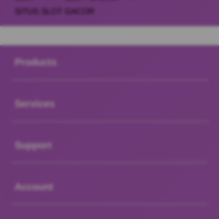
SITUS SLOT GACOR
Buka
Footer Navigation
Products
Buka
Services
Buka
Support
Buka
Account
Buka