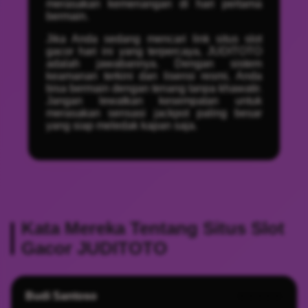
merasakan kemenangan di hari pertama
bermain.
Jika Anda sedang mencari link situs slot
gacor hari ini yang terpercaya, JUDITOTO
adalah jawabannya. Dengan sistem
keamanan terkini dan lisensi resmi, Anda
bisa bermain dengan tenang tanpa khawatir.
Jangan lewatkan kesempatan untuk
merasakan sensasi jackpot paling besar
yang siap meledak kapan saja.
Kata Mereka Tentang Situs Slot
Gacor JUDITOTO
Budi Santoso
⭐️⭐️⭐️⭐️⭐️