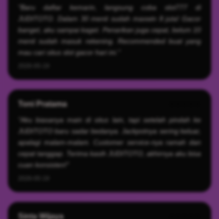
"Baru daftar kemarin, langsung coba slot777 di
JUDITOTO. Dalam 30 menit sudah maxwin 8 juta! Gacor
banget, aku sampai kaget. Penarikan juga cepat, belum 10
menit sudah masuk rekening. Recommended buat yang
mau cari situs slot gacor hari ini."
2026-05-19
Toni Pratama
⭐️⭐️⭐️⭐️⭐️
"Aku biasanya main di situs lain, tapi setelah pindah ke
JUDITOTO baru sadar bedanya. Jackpotnya sering keluar,
apalagi malam-malam. Customer service-nya ramah dan
cepat tanggap. Terima kasih JUDITOTO, akhirnya aku bisa
cuan konsisten!"
2026-05-19
Sinta Wijaya
⭐️⭐️⭐️⭐️⭐️