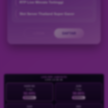
RTP Live Winrate Tertinggi
Slot Server Thailand Super Gacor
LOGIN
DAFTAR
Layer Popup Close
LIVE RTP JUDITOTO
LIVE 14:36:38
HARI INI
JUM
6 Agu
7 Agu
92.44%
90.86%
NORMAL
NORMAL
SAB
MIN