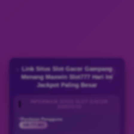
Link Situs Slot Gacor Gampang
Menang Maxwin Slot777 Hari Ini
Jackpot Paling Besar
INFORMASI SITUS SLOT GACOR
JUDITOTO
Penilaian Pengguna
168.777.883